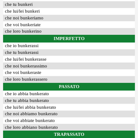
che tu bunkeri
che lui/lei bunkeri
che noi bunkeriamo
che voi bunkeriate
che loro bunkerino
IMPERFETTO
che io bunkerassi
che tu bunkerassi
che lui/lei bunkerasse
che noi bunkerassimo
che voi bunkeraste
che loro bunkerassero
PASSATO
che io abbia bunkerato
che tu abbia bunkerato
che lui/lei abbia bunkerato
che noi abbiamo bunkerato
che voi abbiate bunkerato
che loro abbiano bunkerato
TRAPASSATO