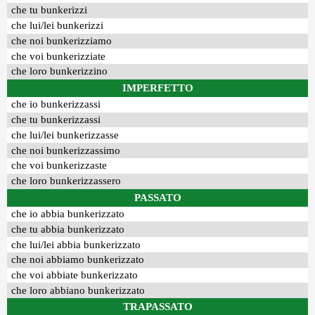
che tu bunkerizzi
che lui/lei bunkerizzi
che noi bunkerizziamo
che voi bunkerizziate
che loro bunkerizzino
IMPERFETTO
che io bunkerizzassi
che tu bunkerizzassi
che lui/lei bunkerizzasse
che noi bunkerizzassimo
che voi bunkerizzaste
che loro bunkerizzassero
PASSATO
che io abbia bunkerizzato
che tu abbia bunkerizzato
che lui/lei abbia bunkerizzato
che noi abbiamo bunkerizzato
che voi abbiate bunkerizzato
che loro abbiano bunkerizzato
TRAPASSATO