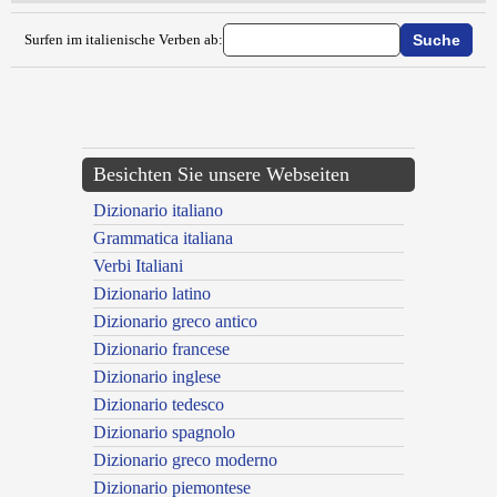
Surfen im italienische Verben ab:
{{ID:EQUIPAGGIARE100}}
---CACHE---
Besichten Sie unsere Webseiten
Dizionario italiano
Grammatica italiana
Verbi Italiani
Dizionario latino
Dizionario greco antico
Dizionario francese
Dizionario inglese
Dizionario tedesco
Dizionario spagnolo
Dizionario greco moderno
Dizionario piemontese