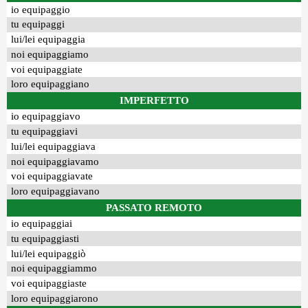
io equipaggio
tu equipaggi
lui/lei equipaggia
noi equipaggiamo
voi equipaggiate
loro equipaggiano
IMPERFETTO
io equipaggiavo
tu equipaggiavi
lui/lei equipaggiava
noi equipaggiavamo
voi equipaggiavate
loro equipaggiavano
PASSATO REMOTO
io equipaggiai
tu equipaggiasti
lui/lei equipaggiò
noi equipaggiammo
voi equipaggiaste
loro equipaggiarono