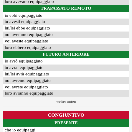
loro avevano equipaggiato
TRAPASSATO REMOTO
io ebbi equipaggiato
tu avesti equipaggiato
lui/lei ebbe equipaggiato
noi avemmo equipaggiato
voi aveste equipaggiato
loro ebbero equipaggiato
FUTURO ANTERIORE
io avrò equipaggiato
tu avrai equipaggiato
lui/lei avrà equipaggiato
noi avremo equipaggiato
voi avrete equipaggiato
loro avranno equipaggiato
weiter unten
CONGIUNTIVO
PRESENTE
che io equipaggi