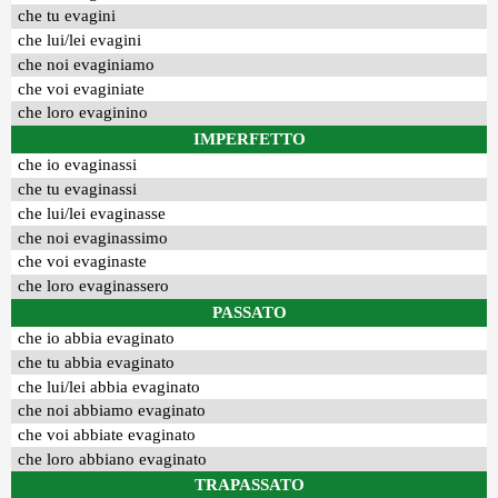
che tu evagini
che lui/lei evagini
che noi evaginiamo
che voi evaginiate
che loro evaginino
IMPERFETTO
che io evaginassi
che tu evaginassi
che lui/lei evaginasse
che noi evaginassimo
che voi evaginaste
che loro evaginassero
PASSATO
che io abbia evaginato
che tu abbia evaginato
che lui/lei abbia evaginato
che noi abbiamo evaginato
che voi abbiate evaginato
che loro abbiano evaginato
TRAPASSATO