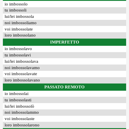
io imbossolo
tu imbossoli
lui/lei imbossola
noi imbossoliamo
voi imbossolate
loro imbossolano
IMPERFETTO
io imbossolavo
tu imbossolavi
lui/lei imbossolava
noi imbossolavamo
voi imbossolavate
loro imbossolavano
PASSATO REMOTO
io imbossolai
tu imbossolasti
lui/lei imbossolò
noi imbossolammo
voi imbossolaste
loro imbossolarono