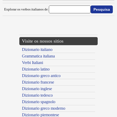
Explorar os verbos italianos de:
{{ID:IMBOSSOLARE100}}
---CACHE---
Visite os nossos sitios
Dizionario italiano
Grammatica italiana
Verbi Italiani
Dizionario latino
Dizionario greco antico
Dizionario francese
Dizionario inglese
Dizionario tedesco
Dizionario spagnolo
Dizionario greco moderno
Dizionario piemontese