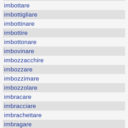
imbottare
imbottigliare
imbottinare
imbottire
imbottonare
imbovinare
imbozzacchire
imbozzare
imbozzimare
imbozzolare
imbracare
imbracciare
imbrachettare
imbragare