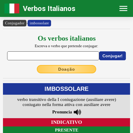
Verbos Italianos
Conjugador
›
imbossolare
Os verbos italianos
Escreva o verbo que pretende conjugar:
Doação
IMBOSSOLARE
verbo transitivo della I coniugazione (ausiliare avere)
coniugato nella forma attiva con ausiliare avere
Pronuncia
INDICATIVO
PRESENTE