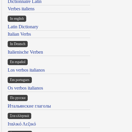
Dictionnaire Latin
Verbes italiens
In english
Latin Dictionary
Italian Verbs
In Deutsch
Italienische Verben
En español
Los verbos italianos
Em portugues
Os verbos italianos
По русски
Итальянские глаголы
Στα ελληνικά
Ιταλικό Λεξικό