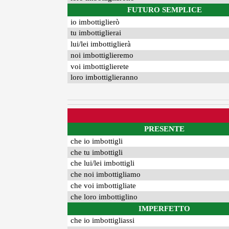
FUTURO SEMPLICE
io imbottiglierò
tu imbottiglierai
lui/lei imbottiglierà
noi imbottiglieremo
voi imbottiglierete
loro imbottiglieranno
PRESENTE
che io imbottigli
che tu imbottigli
che lui/lei imbottigli
che noi imbottigliamo
che voi imbottigliate
che loro imbottiglino
IMPERFETTO
che io imbottigliassi