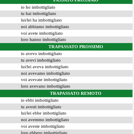
PASSATO PROSSIMO
io ho imbottigliato
tu hai imbottigliato
lui/lei ha imbottigliato
noi abbiamo imbottigliato
voi avete imbottigliato
loro hanno imbottigliato
TRAPASSATO PROSSIMO
io avevo imbottigliato
tu avevi imbottigliato
lui/lei aveva imbottigliato
noi avevamo imbottigliato
voi avevate imbottigliato
loro avevano imbottigliato
TRAPASSATO REMOTO
io ebbi imbottigliato
tu avesti imbottigliato
lui/lei ebbe imbottigliato
noi avemmo imbottigliato
voi aveste imbottigliato
loro ebbero imbottigliato