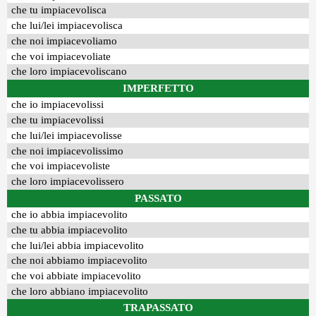
che tu impiacevolisca
che lui/lei impiacevolisca
che noi impiacevoliamo
che voi impiacevoliate
che loro impiacevoliscano
IMPERFETTO
che io impiacevolissi
che tu impiacevolissi
che lui/lei impiacevolisse
che noi impiacevolissimo
che voi impiacevoliste
che loro impiacevolissero
PASSATO
che io abbia impiacevolito
che tu abbia impiacevolito
che lui/lei abbia impiacevolito
che noi abbiamo impiacevolito
che voi abbiate impiacevolito
che loro abbiano impiacevolito
TRAPASSATO