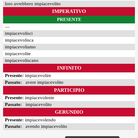
loro avrebbero impiacevolito
IMPERATIVO
PRESENTE
—
impiacevolisci
impiacevolisca
impiacevoliamo
impiacevolite
impiacevoliscano
INFINITO
Presente:
impiacevolire
Passato:
avere impiacevolito
PARTICIPIO
Presente:
impiacevolente
Passato:
impiacevolito
GERUNDIO
Presente:
impiacevolendo
Passato:
avendo impiacevolito