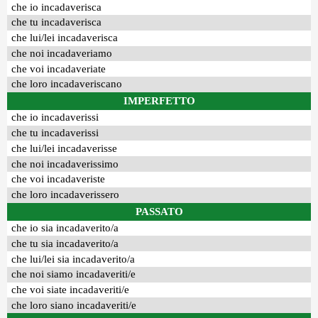
che io incadaverisca
che tu incadaverisca
che lui/lei incadaverisca
che noi incadaveriamo
che voi incadaveriate
che loro incadaveriscano
IMPERFETTO
che io incadaverissi
che tu incadaverissi
che lui/lei incadaverisse
che noi incadaverissimo
che voi incadaveriste
che loro incadaverissero
PASSATO
che io sia incadaverito/a
che tu sia incadaverito/a
che lui/lei sia incadaverito/a
che noi siamo incadaveriti/e
che voi siate incadaveriti/e
che loro siano incadaveriti/e