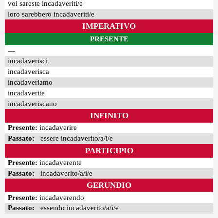
voi sareste incadaveriti/e
loro sarebbero incadaveriti/e
IMPERATIVO
PRESENTE
—
incadaverisci
incadaverisca
incadaveriamo
incadaverite
incadaveriscano
INFINITO
Presente:
incadaverire
Passato:
essere incadaverito/a/i/e
PARTICIPIO
Presente:
incadaverente
Passato:
incadaverito/a/i/e
GERUNDIO
Presente:
incadaverendo
Passato:
essendo incadaverito/a/i/e