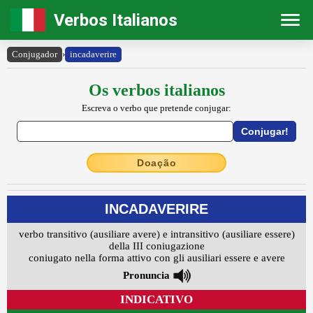
Verbos Italianos
Conjugador
›
incadaverire
Os verbos italianos
Escreva o verbo que pretende conjugar:
Doação
INCADAVERIRE
verbo transitivo (ausiliare avere) e intransitivo (ausiliare essere)
della III coniugazione
coniugato nella forma attivo con gli ausiliari essere e avere
Pronuncia
INDICATIVO