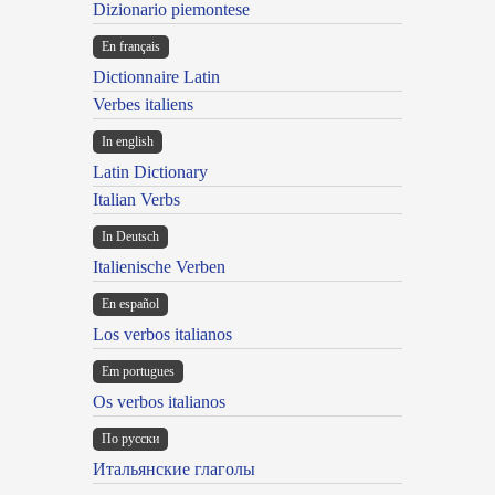
Dizionario piemontese
En français
Dictionnaire Latin
Verbes italiens
In english
Latin Dictionary
Italian Verbs
In Deutsch
Italienische Verben
En español
Los verbos italianos
Em portugues
Os verbos italianos
По русски
Итальянские глаголы