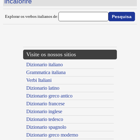
incalorire
Explorar os verbos italianos de:
{{ID:INCADAVERIRE100}}
---CACHE---
Visite os nossos sitios
Dizionario italiano
Grammatica italiana
Verbi Italiani
Dizionario latino
Dizionario greco antico
Dizionario francese
Dizionario inglese
Dizionario tedesco
Dizionario spagnolo
Dizionario greco moderno