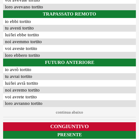
voi avevate tortito
loro avevano tortito
TRAPASSATO REMOTO
io ebbi tortito
tu avesti tortito
lui/lei ebbe tortito
noi avemmo tortito
voi aveste tortito
loro ebbero tortito
FUTURO ANTERIORE
io avrò tortito
tu avrai tortito
lui/lei avrà tortito
noi avremo tortito
voi avrete tortito
loro avranno tortito
continua abaixo
CONGIUNTIVO
PRESENTE