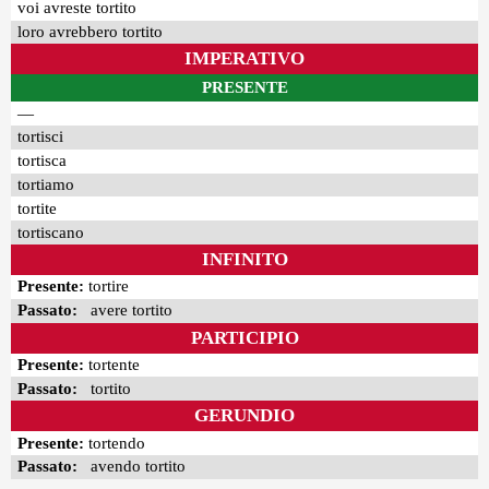
voi avreste tortito
loro avrebbero tortito
IMPERATIVO
PRESENTE
—
tortisci
tortisca
tortiamo
tortite
tortiscano
INFINITO
Presente:
tortire
Passato:
avere tortito
PARTICIPIO
Presente:
tortente
Passato:
tortito
GERUNDIO
Presente:
tortendo
Passato:
avendo tortito