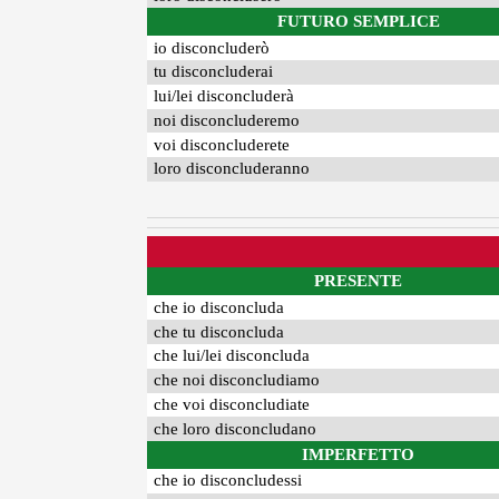
FUTURO SEMPLICE
io disconcluderò
tu disconcluderai
lui/lei disconcluderà
noi disconcluderemo
voi disconcluderete
loro disconcluderanno
PRESENTE
che io disconcluda
che tu disconcluda
che lui/lei disconcluda
che noi disconcludiamo
che voi disconcludiate
che loro disconcludano
IMPERFETTO
che io disconcludessi