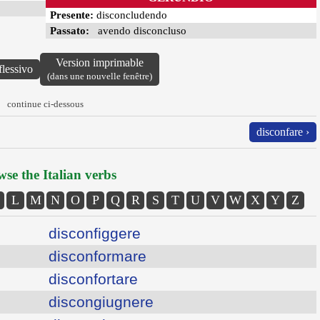
Presente:
disconcludendo
Passato:
avendo disconcluso
Version imprimable
flessivo
(dans une nouvelle fenêtre)
continue ci-dessous
disconfare ›
se the Italian verbs
L
M
N
O
P
Q
R
S
T
U
V
W
X
Y
Z
disconfiggere
disconformare
disconfortare
discongiugnere