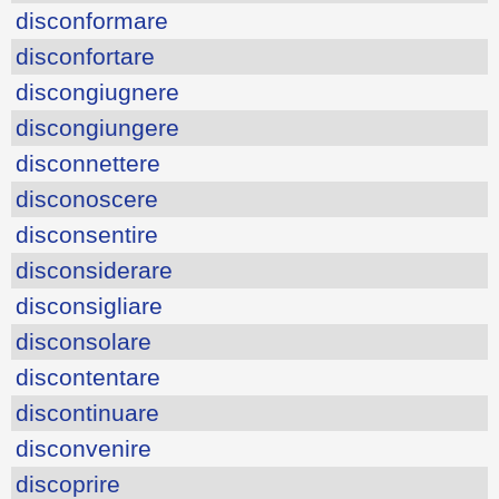
disconformare
disconfortare
discongiugnere
discongiungere
disconnettere
disconoscere
disconsentire
disconsiderare
disconsigliare
disconsolare
discontentare
discontinuare
disconvenire
discoprire