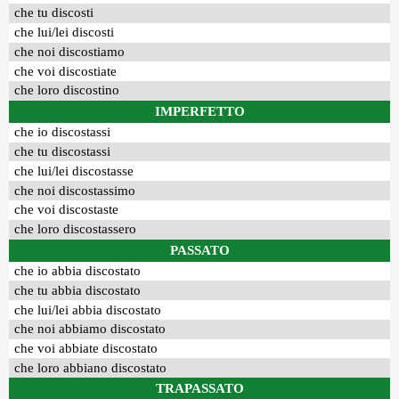
che tu discosti
che lui/lei discosti
che noi discostiamo
che voi discostiate
che loro discostino
IMPERFETTO
che io discostassi
che tu discostassi
che lui/lei discostasse
che noi discostassimo
che voi discostaste
che loro discostassero
PASSATO
che io abbia discostato
che tu abbia discostato
che lui/lei abbia discostato
che noi abbiamo discostato
che voi abbiate discostato
che loro abbiano discostato
TRAPASSATO