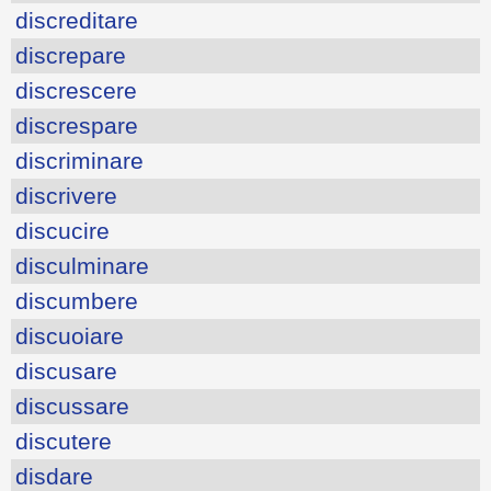
discreditare
discrepare
discrescere
discrespare
discriminare
discrivere
discucire
disculminare
discumbere
discuoiare
discusare
discussare
discutere
disdare