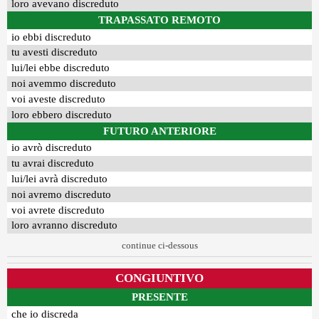
loro avevano discreduto
TRAPASSATO REMOTO
io ebbi discreduto
tu avesti discreduto
lui/lei ebbe discreduto
noi avemmo discreduto
voi aveste discreduto
loro ebbero discreduto
FUTURO ANTERIORE
io avrò discreduto
tu avrai discreduto
lui/lei avrà discreduto
noi avremo discreduto
voi avrete discreduto
loro avranno discreduto
continue ci-dessous
CONGIUNTIVO
PRESENTE
che io discreda