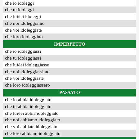
che io idoleggi
che tu idoleggi
che lui/lei idoleggi
che noi idoleggiamo
che voi idoleggiate
che loro idoleggino
IMPERFETTO
che io idoleggiassi
che tu idoleggiassi
che lui/lei idoleggiasse
che noi idoleggiassimo
che voi idoleggiaste
che loro idoleggiassero
PASSATO
che io abbia idoleggiato
che tu abbia idoleggiato
che lui/lei abbia idoleggiato
che noi abbiamo idoleggiato
che voi abbiate idoleggiato
che loro abbiano idoleggiato