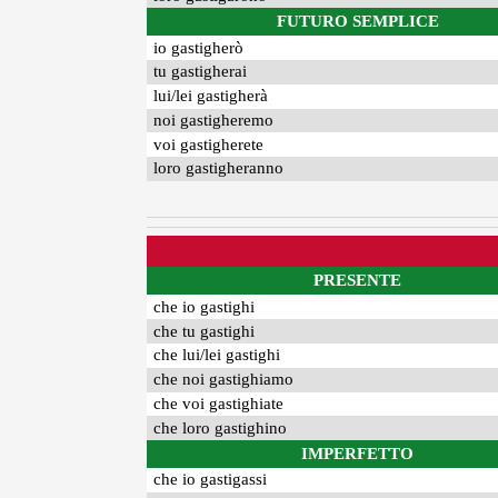
FUTURO SEMPLICE
io gastigherò
tu gastigherai
lui/lei gastigherà
noi gastigheremo
voi gastigherete
loro gastigheranno
PRESENTE
che io gastighi
che tu gastighi
che lui/lei gastighi
che noi gastighiamo
che voi gastighiate
che loro gastighino
IMPERFETTO
che io gastigassi