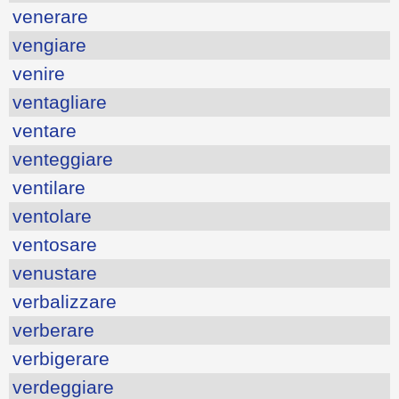
venerare
vengiare
venire
ventagliare
ventare
venteggiare
ventilare
ventolare
ventosare
venustare
verbalizzare
verberare
verbigerare
verdeggiare