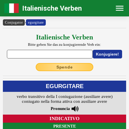
Italienische Verben
Conjugator
›
egurgitare
Italienische Verben
Bitte geben Sie das zu konjugierende Verb ein:
Spende
EGURGITARE
verbo transitivo della I coniugazione (ausiliare avere)
coniugato nella forma attiva con ausiliare avere
Pronuncia
INDICATIVO
PRESENTE