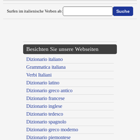
Surfen im italienische Verben ab:
{{ID:EGURGITARE100}}
---CACHE---
Besichten Sie unsere Webseiten
Dizionario italiano
Grammatica italiana
Verbi Italiani
Dizionario latino
Dizionario greco antico
Dizionario francese
Dizionario inglese
Dizionario tedesco
Dizionario spagnolo
Dizionario greco moderno
Dizionario piemontese