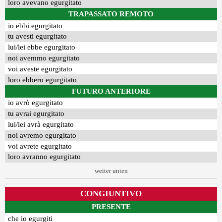
loro avevano egurgitato
TRAPASSATO REMOTO
io ebbi egurgitato
tu avesti egurgitato
lui/lei ebbe egurgitato
noi avemmo egurgitato
voi aveste egurgitato
loro ebbero egurgitato
FUTURO ANTERIORE
io avrò egurgitato
tu avrai egurgitato
lui/lei avrà egurgitato
noi avremo egurgitato
voi avrete egurgitato
loro avranno egurgitato
weiter unten
CONGIUNTIVO
PRESENTE
che io egurgiti