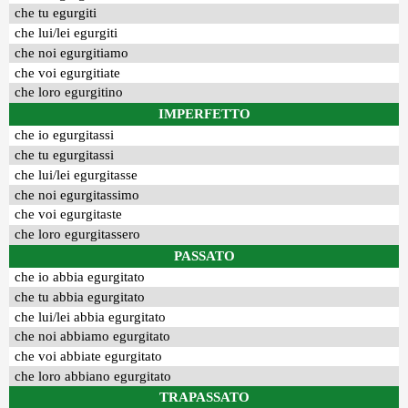
che tu egurgiti
che lui/lei egurgiti
che noi egurgitiamo
che voi egurgitiate
che loro egurgitino
IMPERFETTO
che io egurgitassi
che tu egurgitassi
che lui/lei egurgitasse
che noi egurgitassimo
che voi egurgitaste
che loro egurgitassero
PASSATO
che io abbia egurgitato
che tu abbia egurgitato
che lui/lei abbia egurgitato
che noi abbiamo egurgitato
che voi abbiate egurgitato
che loro abbiano egurgitato
TRAPASSATO