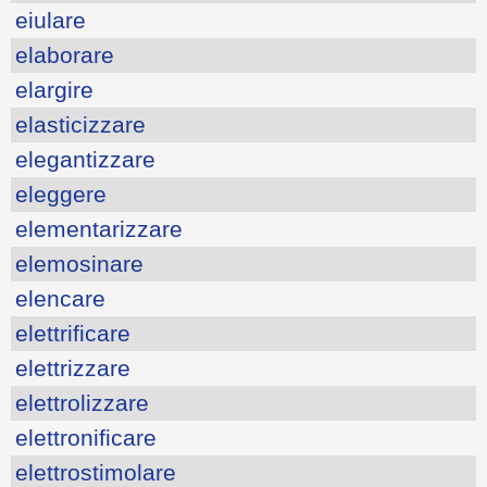
eiulare
elaborare
elargire
elasticizzare
elegantizzare
eleggere
elementarizzare
elemosinare
elencare
elettrificare
elettrizzare
elettrolizzare
elettronificare
elettrostimolare