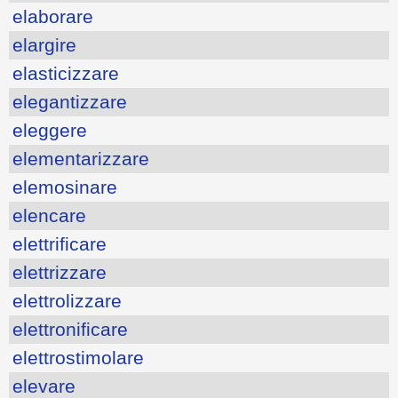
elaborare
elargire
elasticizzare
elegantizzare
eleggere
elementarizzare
elemosinare
elencare
elettrificare
elettrizzare
elettrolizzare
elettronificare
elettrostimolare
elevare