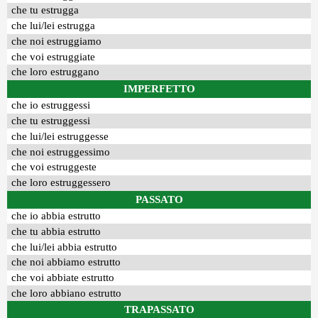
che tu estrugga
che lui/lei estrugga
che noi estruggiamo
che voi estruggiate
che loro estruggano
IMPERFETTO
che io estruggessi
che tu estruggessi
che lui/lei estruggesse
che noi estruggessimo
che voi estruggeste
che loro estruggessero
PASSATO
che io abbia estrutto
che tu abbia estrutto
che lui/lei abbia estrutto
che noi abbiamo estrutto
che voi abbiate estrutto
che loro abbiano estrutto
TRAPASSATO