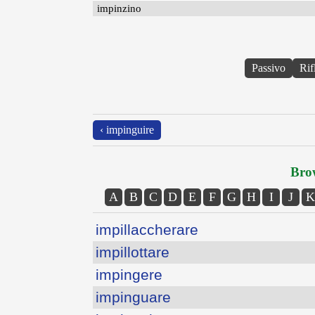
impinzino
Passivo
Rif
‹ impinguire
Brow
A
B
C
D
E
F
G
H
I
J
K
impillaccherare
impillottare
impingere
impinguare