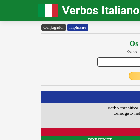
Verbos Italian
Conjugador
›
impinzare
Os 
Escreva
verbo transitivo 
coniugato nel