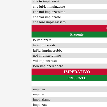
che tu impinzassi
che lui/lei impinzasse
che noi impinzassimo
che voi impinzaste
che loro impinzassero
Presente
io impinzerei
tu impinzeresti
lui/lei impinzerebbe
noi impinzeremmo
voi impinzereste
loro impinzerebbero
IMPERATIVO
PRESENTE
—
impinza
impinzi
impinziamo
impinzate