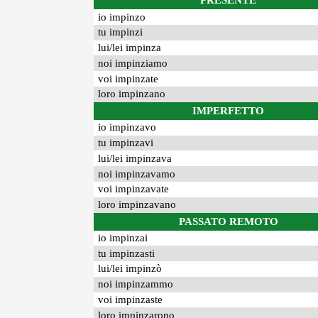
PRESENTE
io impinzo
tu impinzi
lui/lei impinza
noi impinziamo
voi impinzate
loro impinzano
IMPERFETTO
io impinzavo
tu impinzavi
lui/lei impinzava
noi impinzavamo
voi impinzavate
loro impinzavano
PASSATO REMOTO
io impinzai
tu impinzasti
lui/lei impinzò
noi impinzammo
voi impinzaste
loro impinzarono