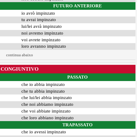
FUTURO ANTERIORE
io avrò impinzato
tu avrai impinzato
lui/lei avrà impinzato
noi avremo impinzato
voi avrete impinzato
loro avranno impinzato
continua abaixo
CONGIUNTIVO
PASSATO
che io abbia impinzato
che tu abbia impinzato
che lui/lei abbia impinzato
che noi abbiamo impinzato
che voi abbiate impinzato
che loro abbiano impinzato
TRAPASSATO
che io avessi impinzato