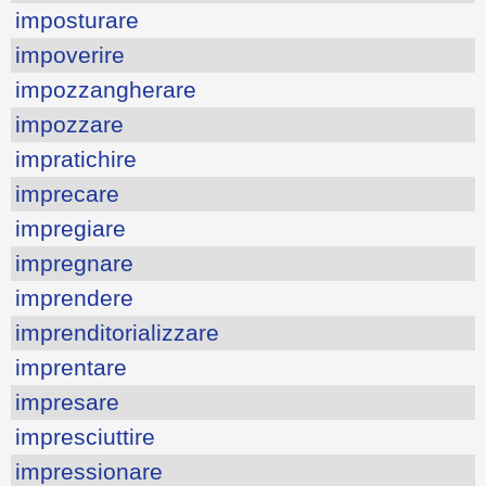
imposturare
impoverire
impozzangherare
impozzare
impratichire
imprecare
impregiare
impregnare
imprendere
imprenditorializzare
imprentare
impresare
impresciuttire
impressionare