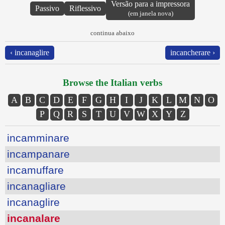
Versão para a impressora
Passivo
Riflessivo
(em janela nova)
continua abaixo
‹ incanaglire
incancherare ›
Browse the Italian verbs
A
B
C
D
E
F
G
H
I
J
K
L
M
N
O
P
Q
R
S
T
U
V
W
X
Y
Z
incamminare
incampanare
incamuffare
incanagliare
incanaglire
incanalare