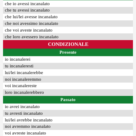
che io avessi incanalato
che tu avessi incanalato
che lui/lei avesse incanalato
che noi avessimo incanalato
che voi aveste incanalato
che loro avessero incanalato
CONDIZIONALE
Presente
io incanalerei
tu incanaleresti
lui/lei incanalerebbe
noi incanaleremmo
voi incanalereste
loro incanalerebbero
Passato
io avrei incanalato
tu avresti incanalato
lui/lei avrebbe incanalato
noi avremmo incanalato
voi avreste incanalato