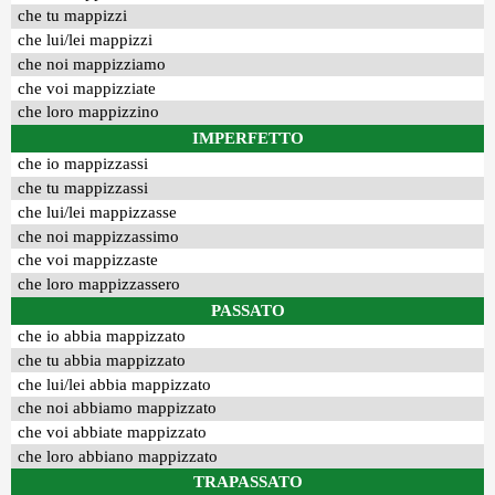
che tu mappizzi
che lui/lei mappizzi
che noi mappizziamo
che voi mappizziate
che loro mappizzino
IMPERFETTO
che io mappizzassi
che tu mappizzassi
che lui/lei mappizzasse
che noi mappizzassimo
che voi mappizzaste
che loro mappizzassero
PASSATO
che io abbia mappizzato
che tu abbia mappizzato
che lui/lei abbia mappizzato
che noi abbiamo mappizzato
che voi abbiate mappizzato
che loro abbiano mappizzato
TRAPASSATO