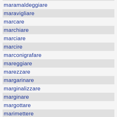
maramaldeggiare
maravigliare
marcare
marchiare
marciare
marcire
marconigrafare
mareggiare
marezzare
margarinare
marginalizzare
marginare
margottare
marimettere