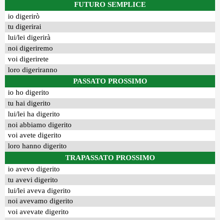
FUTURO SEMPLICE
io digerirò
tu digerirai
lui/lei digerirà
noi digeriremo
voi digerirete
loro digeriranno
PASSATO PROSSIMO
io ho digerito
tu hai digerito
lui/lei ha digerito
noi abbiamo digerito
voi avete digerito
loro hanno digerito
TRAPASSATO PROSSIMO
io avevo digerito
tu avevi digerito
lui/lei aveva digerito
noi avevamo digerito
voi avevate digerito