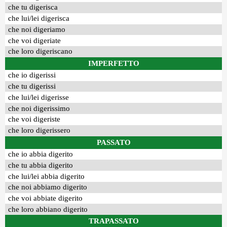
che tu digerisca
che lui/lei digerisca
che noi digeriamo
che voi digeriate
che loro digeriscano
IMPERFETTO
che io digerissi
che tu digerissi
che lui/lei digerisse
che noi digerissimo
che voi digeriste
che loro digerissero
PASSATO
che io abbia digerito
che tu abbia digerito
che lui/lei abbia digerito
che noi abbiamo digerito
che voi abbiate digerito
che loro abbiano digerito
TRAPASSATO