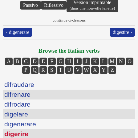
Version imprimable
Passivo
Riflessivo
(dans une nouvelle fenêtre)
continue ci-dessous
‹ digenerare
digestire ›
Browse the Italian verbs
A
B
C
D
E
F
G
H
I
J
K
L
M
N
O
P
Q
R
S
T
U
V
W
X
Y
Z
difraudare
difrenare
difrodare
digelare
digenerare
digerire