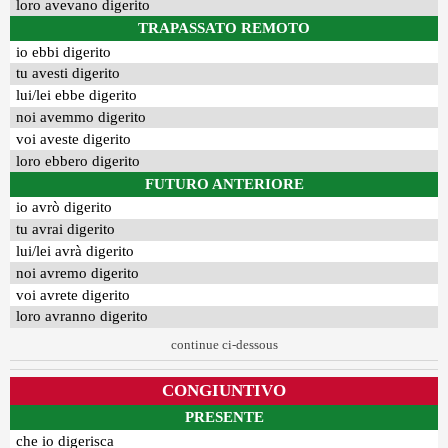
loro avevano digerito
TRAPASSATO REMOTO
io ebbi digerito
tu avesti digerito
lui/lei ebbe digerito
noi avemmo digerito
voi aveste digerito
loro ebbero digerito
FUTURO ANTERIORE
io avrò digerito
tu avrai digerito
lui/lei avrà digerito
noi avremo digerito
voi avrete digerito
loro avranno digerito
continue ci-dessous
CONGIUNTIVO
PRESENTE
che io digerisca