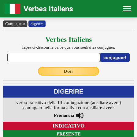
Verbes Italiens
Conjugueur
›
digerire
Verbes Italiens
Tapez ci-dessous le verbe que vous souhaitez conjuguer:
Don
DIGERIRE
verbo transitivo della III coniugazione (ausiliare avere)
coniugato nella forma attiva con ausiliare avere
Pronuncia
INDICATIVO
PRESENTE