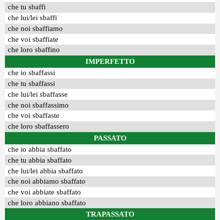
che tu sbaffi
che lui/lei sbaffi
che noi sbaffiamo
che voi sbaffiate
che loro sbaffino
IMPERFETTO
che io sbaffassi
che tu sbaffassi
che lui/lei sbaffasse
che noi sbaffassimo
che voi sbaffaste
che loro sbaffassero
PASSATO
che io abbia sbaffato
che tu abbia sbaffato
che lui/lei abbia sbaffato
che noi abbiamo sbaffato
che voi abbiate sbaffato
che loro abbiano sbaffato
TRAPASSATO